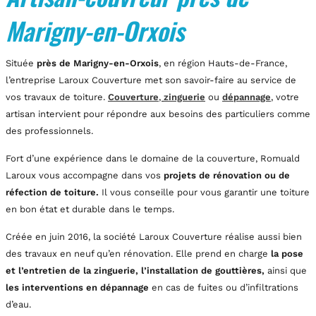
Marigny-en-Orxois
Située
près de Marigny-en-Orxois
, en région Hauts-de-France,
l’entreprise Laroux Couverture met son savoir-faire au service de
vos travaux de toiture.
Couverture
,
zinguerie
ou
dépannage
,
votre
artisan intervient pour répondre aux besoins des particuliers comme
des professionnels.
Fort d’une expérience dans le domaine de la couverture, Romuald
Laroux vous accompagne dans vos
projets de rénovation ou de
réfection de toiture.
Il vous conseille pour vous garantir une toiture
en bon état et durable dans le temps.
Créée en juin 2016, la société Laroux Couverture réalise aussi bien
des travaux en neuf qu’en rénovation. Elle prend en charge
la pose
et l’entretien de la zinguerie, l’installation de gouttières,
ainsi que
les interventions en dépannage
en cas de fuites ou d’infiltrations
d’eau.