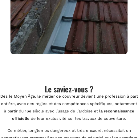
Le saviez-vous ?
Dès le Moyen Âge, le métier de couvreur devient une profession à part
entière, avec des règles et des compétences spécifiques, notamment
à partir du 16e siècle avec l’usage de l’ardoise et
la reconnaissance
officielle
de leur exclusivité sur les travaux de couverture.
Ce métier, longtemps dangereux et très encadré, nécessitait un
apprentissage progressif et des mesures de sécurité sur les chantiers