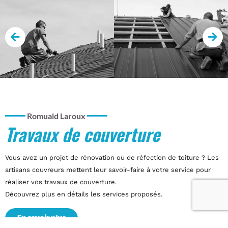
Romuald Laroux
Travaux de couverture
Vous avez un projet de rénovation ou de réfection de toiture ? Les
artisans couvreurs mettent leur savoir-faire à votre service pour
réaliser vos travaux de couverture.
Découvrez plus en détails les services proposés.
En savoir plus