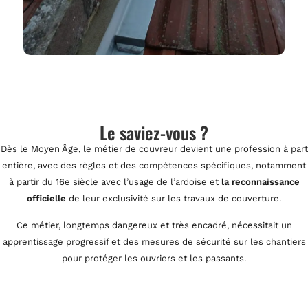
Le saviez-vous ?
Dès le Moyen Âge, le métier de couvreur devient une profession à part
entière, avec des règles et des compétences spécifiques, notamment
à partir du 16e siècle avec l’usage de l’ardoise et
la reconnaissance
officielle
de leur exclusivité sur les travaux de couverture.
Ce métier, longtemps dangereux et très encadré, nécessitait un
apprentissage progressif et des mesures de sécurité sur les chantiers
pour protéger les ouvriers et les passants.