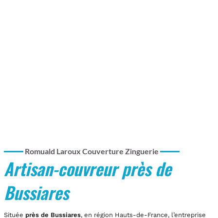
Romuald Laroux Couverture Zinguerie
Artisan-couvreur près de
Bussiares
Située
près de Bussiares
, en région Hauts-de-France, l’entreprise