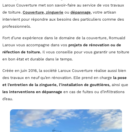
Laroux Couverture met son savoir-faire au service de vos travaux
de toiture.
Couverture
,
zinguerie
ou
dépannage
,
votre artisan
intervient pour répondre aux besoins des particuliers comme des
professionnels.
Fort d’une expérience dans le domaine de la couverture, Romuald
Laroux vous accompagne dans vos
projets de rénovation ou de
réfection de toiture.
Il vous conseille pour vous garantir une toiture
en bon état et durable dans le temps.
Créée en juin 2016, la société Laroux Couverture réalise aussi bien
des travaux en neuf qu’en rénovation. Elle prend en charge
la pose
et l’entretien de la zinguerie, l’installation de gouttières,
ainsi que
les interventions en dépannage
en cas de fuites ou d’infiltrations
d’eau.