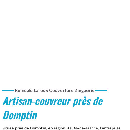
Romuald Laroux Couverture Zinguerie
Artisan-couvreur près de
Domptin
Située
près de Domptin
, en région Hauts-de-France, l’entreprise