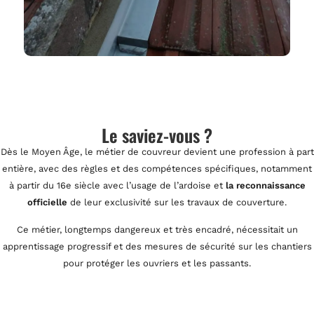
Le saviez-vous ?
Dès le Moyen Âge, le métier de couvreur devient une profession à part
entière, avec des règles et des compétences spécifiques, notamment
à partir du 16e siècle avec l’usage de l’ardoise et
la reconnaissance
officielle
de leur exclusivité sur les travaux de couverture.
Ce métier, longtemps dangereux et très encadré, nécessitait un
apprentissage progressif et des mesures de sécurité sur les chantiers
pour protéger les ouvriers et les passants.