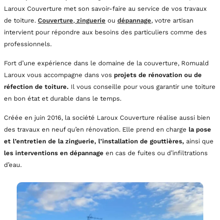
Laroux Couverture met son savoir-faire au service de vos travaux
de toiture.
Couverture
,
zinguerie
ou
dépannage
,
votre artisan
intervient pour répondre aux besoins des particuliers comme des
professionnels.
Fort d’une expérience dans le domaine de la couverture, Romuald
Laroux vous accompagne dans vos
projets de rénovation ou de
réfection de toiture.
Il vous conseille pour vous garantir une toiture
en bon état et durable dans le temps.
Créée en juin 2016, la société Laroux Couverture réalise aussi bien
des travaux en neuf qu’en rénovation. Elle prend en charge
la pose
et l’entretien de la zinguerie, l’installation de gouttières,
ainsi que
les interventions en dépannage
en cas de fuites ou d’infiltrations
d’eau.