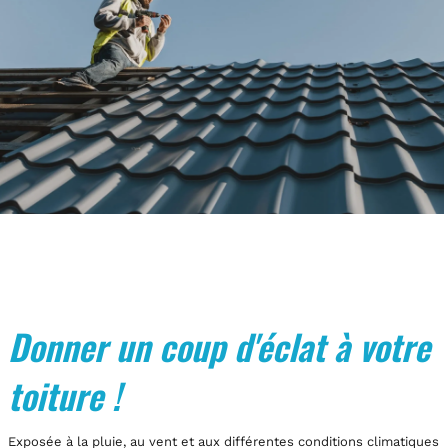
Donner un coup d'éclat à votre
toiture !
Exposée à la pluie, au vent et aux différentes conditions climatiques