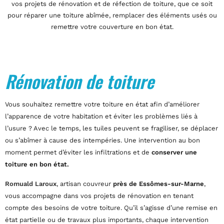
vos projets de rénovation et de réfection de toiture, que ce soit
pour réparer une toiture abîmée, remplacer des éléments usés ou
remettre votre couverture en bon état.
Rénovation de toiture
Vous souhaitez remettre votre toiture en état afin d’améliorer
l’apparence de votre habitation et éviter les problèmes liés à
l’usure ? Avec le temps, les tuiles peuvent se fragiliser, se déplacer
ou s’abîmer à cause des intempéries. Une intervention au bon
moment permet d’éviter les infiltrations et de
conserver une
toiture en bon état.
Romuald Laroux
, artisan couvreur
près de Essômes-sur-Marne
,
vous accompagne dans vos projets de rénovation en tenant
compte des besoins de votre toiture. Qu’il s’agisse d’une remise en
état partielle ou de travaux plus importants, chaque intervention