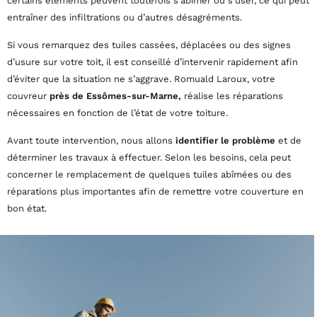
certains éléments peuvent toutefois s’abîmer ou s’user, ce qui peut
entraîner des infiltrations ou d’autres désagréments.
Si vous remarquez des tuiles cassées, déplacées ou des signes
d’usure sur votre toit, il est conseillé d’intervenir rapidement afin
d’éviter que la situation ne s’aggrave. Romuald Laroux, votre
couvreur
près de Essômes-sur-Marne,
réalise les réparations
nécessaires en fonction de l’état de votre toiture.
Avant toute intervention, nous allons
identifier le problème
et de
déterminer les travaux à effectuer. Selon les besoins, cela peut
concerner le remplacement de quelques tuiles abîmées ou des
réparations plus importantes afin de remettre votre couverture en
bon état.