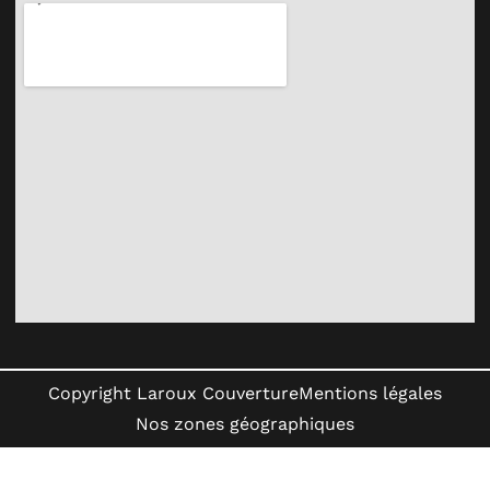
Copyright Laroux Couverture
Mentions légales
Nos zones géographiques