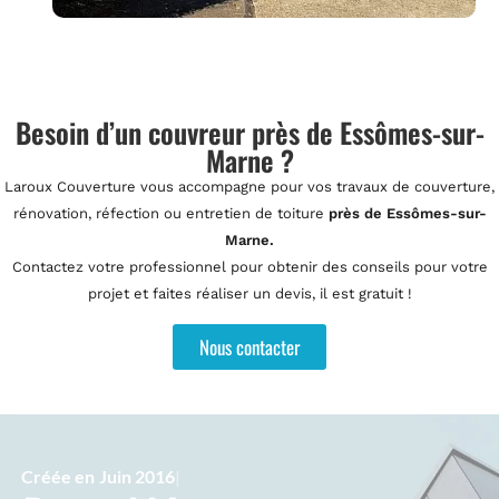
Besoin d’un couvreur près de Essômes-sur-
Marne ?
Laroux Couverture vous accompagne pour vos travaux de couverture,
rénovation, réfection ou entretien de toiture
près de Essômes-sur-
Marne.
Contactez votre professionnel pour obtenir des conseils pour votre
projet et faites réaliser un devis, il est gratuit !
Nous contacter
Créée en
Juin 2016