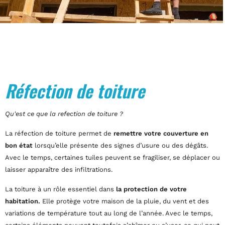
Réfection de toiture
Qu'est ce que la refection de toiture ?
La réfection de toiture permet de
remettre votre couverture en
bon état
lorsqu’elle présente des signes d’usure ou des dégâts.
Avec le temps, certaines tuiles peuvent se fragiliser, se déplacer ou
laisser apparaître des infiltrations.
La toiture à un rôle essentiel dans
la protection de votre
habitation.
Elle protège votre maison de la pluie, du vent et des
variations de température tout au long de l’année. Avec le temps,