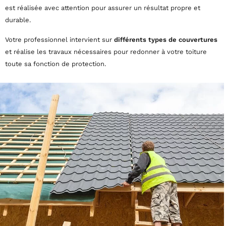
est réalisée avec attention pour assurer un résultat propre et
durable.
Votre professionnel intervient sur
différents types de couvertures
et réalise les travaux nécessaires pour redonner à votre toiture
toute sa fonction de protection.