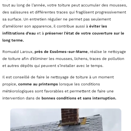
tout au long de l’année, votre toiture peut accumuler des mousses,
des salissures et différentes traces qui fragilisent progressivement
sa surface. Un entretien régulier ne permet pas seulement
d’améliorer son apparence, il contribue aussi à
éviter les
infiltrations d’eau
et à
préserver l’état de votre couverture
sur le
long terme.
Romuald Laroux,
près de Essômes-sur-Marne
, réalise le nettoyage
de toiture afin d’éliminer les mousses, lichens, traces de pollution
et autres dépôts qui peuvent s’installer avec le temps.
Il est conseillé de faire le nettoyage de toiture à un moment
propice,
comme au printemps
lorsque les conditions
météorologiques sont favorables et permettent de faire une
intervention dans de
bonnes conditions et sans interruption.