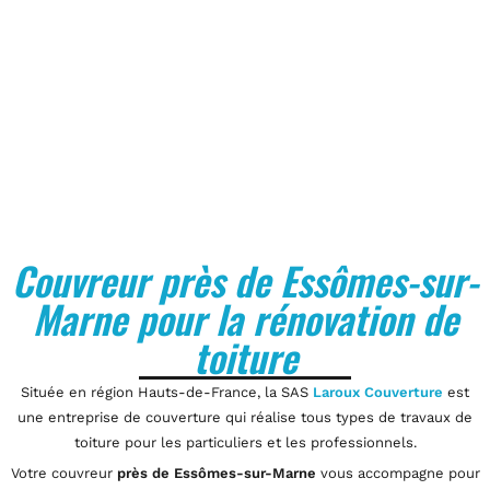
Couvreur près de Essômes-sur-
Marne pour la rénovation de
toiture
Située en région Hauts-de-France, la SAS
Laroux Couverture
est
une entreprise de couverture qui réalise tous types de travaux de
toiture pour les particuliers et les professionnels.
Votre couvreur
près de Essômes-sur-Marne
vous accompagne pour