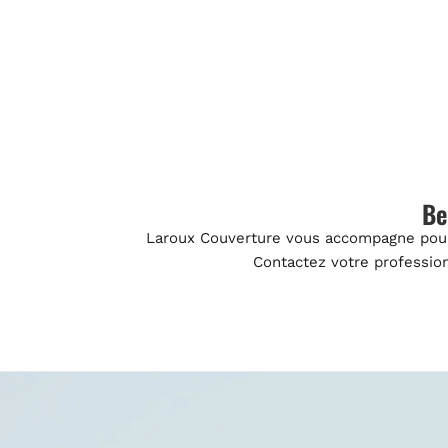
Be
Laroux Couverture vous accompagne pour 
Contactez votre professionn