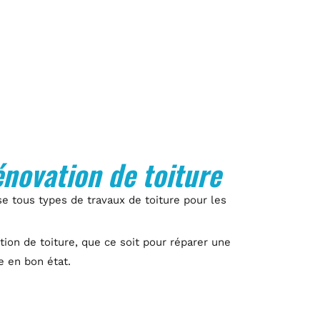
novation de toiture
e tous types de travaux de toiture pour les
ion de toiture, que ce soit pour réparer une
e en bon état.