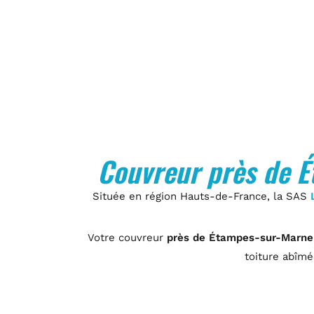
Couvreur près de É
Située en région Hauts-de-France, la SAS
Votre couvreur
près de Étampes-sur-Marne
toiture abîmé