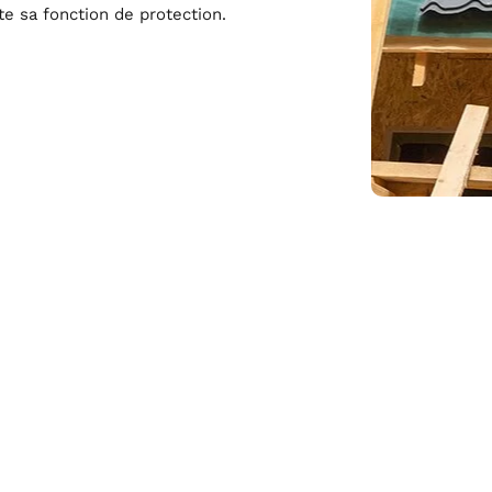
te sa fonction de protection.