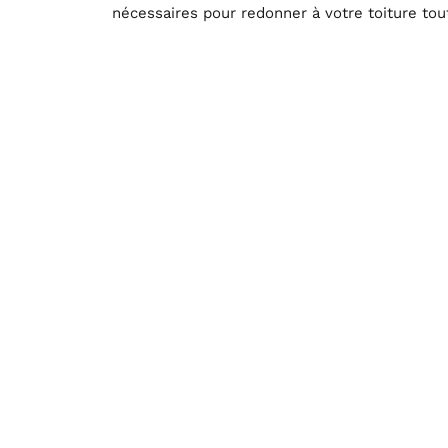
nécessaires pour redonner à votre toiture tou