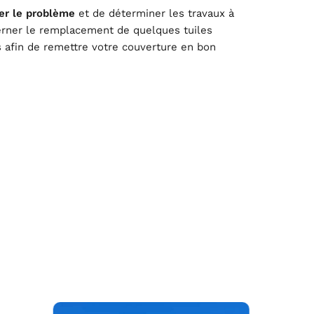
ier le problème
et de déterminer les travaux à
cerner le remplacement de quelques tuiles
 afin de remettre votre couverture en bon