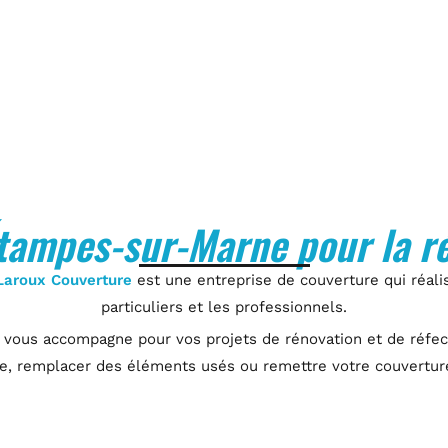
tampes-sur-Marne pour la ré
Laroux Couverture
est une entreprise de couverture qui réalis
particuliers et les professionnels.
vous accompagne pour vos projets de rénovation et de réfect
e, remplacer des éléments usés ou remettre votre couvertur