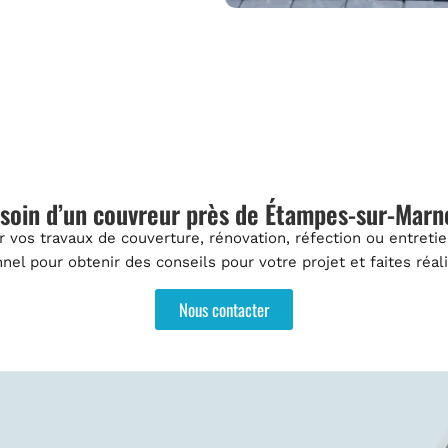
soin d’un couvreur près de Étampes-sur-Marn
vos travaux de couverture, rénovation, réfection ou entretie
el pour obtenir des conseils pour votre projet et faites réalise
Nous contacter