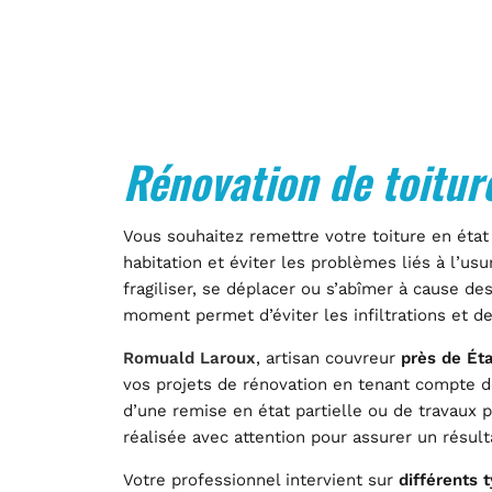
Rénovation de toitur
Vous souhaitez remettre votre toiture en état
habitation et éviter les problèmes liés à l’us
fragiliser, se déplacer ou s’abîmer à cause d
moment permet d’éviter les infiltrations et d
Romuald Laroux
, artisan couvreur
près de É
vos projets de rénovation en tenant compte des
d’une remise en état partielle ou de travaux 
réalisée avec attention pour assurer un résult
Votre professionnel intervient sur
différents 