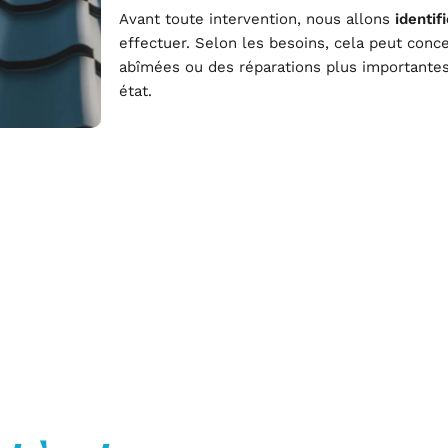
Avant toute intervention, nous allons
identif
effectuer. Selon les besoins, cela peut con
abîmées ou des réparations plus importantes
état.