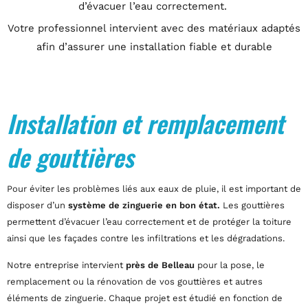
d’évacuer l’eau correctement.
Votre professionnel intervient avec des matériaux adaptés
afin d’assurer une installation fiable et durable
Installation et remplacement
de gouttières
Pour éviter les problèmes liés aux eaux de pluie, il est important de
disposer d’un
système de zinguerie en bon état.
Les gouttières
permettent d’évacuer l’eau correctement et de protéger la toiture
ainsi que les façades contre les infiltrations et les dégradations.
Notre entreprise intervient
près de Belleau
pour la pose, le
remplacement ou la rénovation de vos gouttières et autres
éléments de zinguerie. Chaque projet est étudié en fonction de