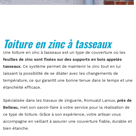
Toiture en zinc à tasseaux
Une toiture en zinc à tasseaux est un type de couverture où les
feuilles de zinc sont fixées sur des supports en bois appelés
tasseaux.
Ce système permet de maintenir le zinc tout en lui
laissant la possibilité de se dilater avec les changements de
température, ce qui garantit une bonne tenue dans le temps et une
étanchéité efficace.
Spécialisée dans les travaux de zinguerie, Romuald Laroux,
près de
Belleau,
met son savoir-faire à votre service pour la réalisation de
ce type de toiture. Grâce à son expérience, votre artisan vous
accompagne en veillant à assurer une couverture fiable, durable et
bien étanche.