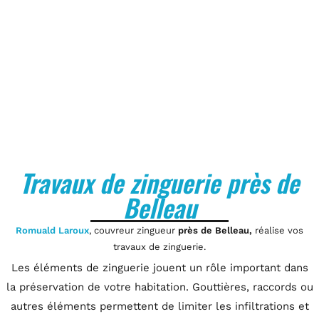
Travaux de zinguerie près de
Belleau
Romuald Laroux
, couvreur zingueur
près de Belleau,
réalise vos
travaux de zinguerie.
Les éléments de zinguerie jouent un rôle important dans
la préservation de votre habitation. Gouttières, raccords ou
autres éléments permettent de limiter les infiltrations et