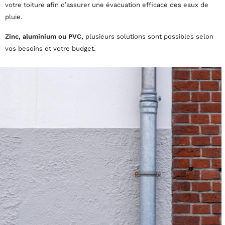
votre toiture afin d’assurer une évacuation efficace des eaux de
pluie.
Zinc, aluminium ou PVC,
plusieurs solutions sont possibles selon
vos besoins et votre budget.