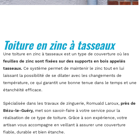
Toiture en zinc à tasseaux
Une toiture en zinc à tasseaux est un type de couverture où les
feuilles de zinc sont fixées sur des supports en bois appelés
tasseaux.
Ce système permet de maintenir le zinc tout en lui
laissant la possibilité de se dilater avec les changements de
température, ce qui garantit une bonne tenue dans le temps et une
étanchéité efficace.
Spécialisée dans les travaux de zinguerie, Romuald Laroux,
près de
Bézu-le-Guéry,
met son savoir-faire à votre service pour la
réalisation de ce type de toiture. Grâce à son expérience, votre
artisan vous accompagne en veillant à assurer une couverture
fiable, durable et bien étanche.