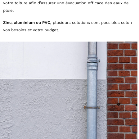
votre toiture afin d’assurer une évacuation efficace des eaux de
pluie.
Zinc, aluminium ou PVC,
plusieurs solutions sont possibles selon
vos besoins et votre budget.