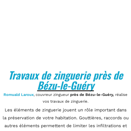
Travaux de zinguerie près de
Bézu-le-Guéry
Romuald Laroux
, couvreur zingueur
près de Bézu-le-Guéry,
réalise
vos travaux de zinguerie.
Les éléments de zinguerie jouent un rôle important dans
la préservation de votre habitation. Gouttières, raccords ou
autres éléments permettent de limiter les infiltrations et