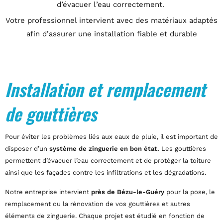
d’évacuer l’eau correctement.
Votre professionnel intervient avec des matériaux adaptés
afin d’assurer une installation fiable et durable
Installation et remplacement
de gouttières
Pour éviter les problèmes liés aux eaux de pluie, il est important de
disposer d’un
système de zinguerie en bon état.
Les gouttières
permettent d’évacuer l’eau correctement et de protéger la toiture
ainsi que les façades contre les infiltrations et les dégradations.
Notre entreprise intervient
près de Bézu-le-Guéry
pour la pose, le
remplacement ou la rénovation de vos gouttières et autres
éléments de zinguerie. Chaque projet est étudié en fonction de