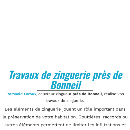
Travaux de zinguerie près de
Bonneil
Romuald Laroux
, couvreur zingueur
près de Bonneil,
réalise vos
travaux de zinguerie.
Les éléments de zinguerie jouent un rôle important dans
la préservation de votre habitation. Gouttières, raccords ou
autres éléments permettent de limiter les infiltrations et