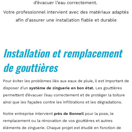
d’évacuer l’eau correctement.
Votre professionnel intervient avec des matériaux adaptés
afin d’assurer une installation fiable et durable
Installation et remplacement
de gouttières
Pour éviter les problèmes liés aux eaux de pluie, il est important de
disposer d’un
système de zinguerie en bon état.
Les gouttières
permettent d’évacuer l’eau correctement et de protéger la toiture
ainsi que les façades contre les infiltrations et les dégradations.
Notre entreprise intervient
près de Bonneil
pour la pose, le
remplacement ou la rénovation de vos gouttières et autres
éléments de zinguerie. Chaque projet est étudié en fonction de