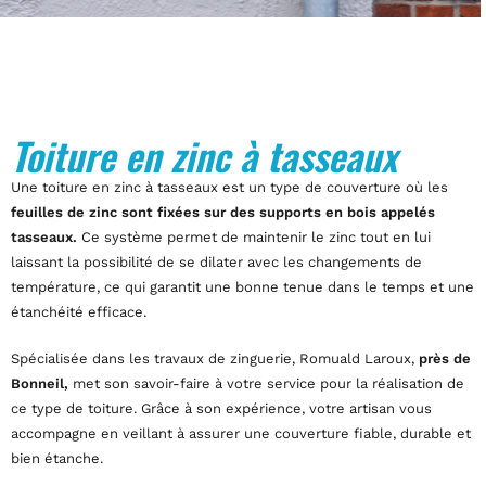
Toiture en zinc à tasseaux
Une toiture en zinc à tasseaux est un type de couverture où les
feuilles de zinc sont fixées sur des supports en bois appelés
tasseaux.
Ce système permet de maintenir le zinc tout en lui
laissant la possibilité de se dilater avec les changements de
température, ce qui garantit une bonne tenue dans le temps et une
étanchéité efficace.
Spécialisée dans les travaux de zinguerie, Romuald Laroux,
près de
Bonneil,
met son savoir-faire à votre service pour la réalisation de
ce type de toiture. Grâce à son expérience, votre artisan vous
accompagne en veillant à assurer une couverture fiable, durable et
bien étanche.