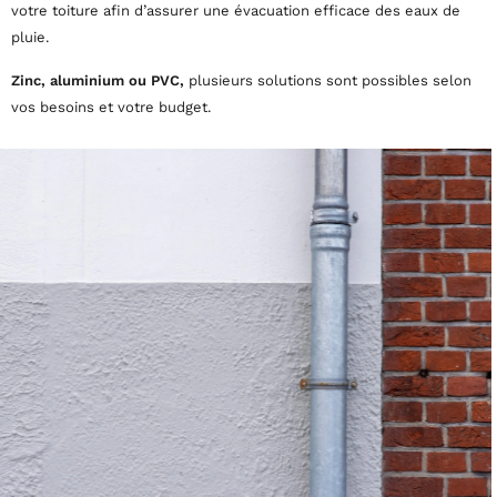
votre toiture afin d’assurer une évacuation efficace des eaux de
pluie.
Zinc, aluminium ou PVC,
plusieurs solutions sont possibles selon
vos besoins et votre budget.