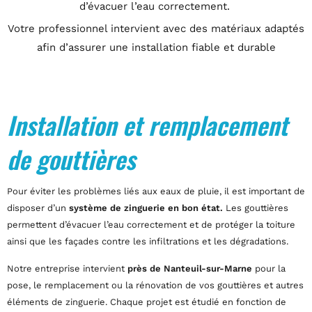
d’évacuer l’eau correctement.
Votre professionnel intervient avec des matériaux adaptés
afin d’assurer une installation fiable et durable
Installation et remplacement
de gouttières
Pour éviter les problèmes liés aux eaux de pluie, il est important de
disposer d’un
système de zinguerie en bon état.
Les gouttières
permettent d’évacuer l’eau correctement et de protéger la toiture
ainsi que les façades contre les infiltrations et les dégradations.
Notre entreprise intervient
près de Nanteuil-sur-Marne
pour la
pose, le remplacement ou la rénovation de vos gouttières et autres
éléments de zinguerie. Chaque projet est étudié en fonction de