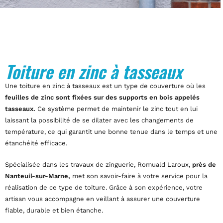
Toiture en zinc à tasseaux
Une toiture en zinc à tasseaux est un type de couverture où les
feuilles de zinc sont fixées sur des supports en bois appelés
tasseaux.
Ce système permet de maintenir le zinc tout en lui
laissant la possibilité de se dilater avec les changements de
température, ce qui garantit une bonne tenue dans le temps et une
étanchéité efficace.
Spécialisée dans les travaux de zinguerie, Romuald Laroux,
près de
Nanteuil-sur-Marne,
met son savoir-faire à votre service pour la
réalisation de ce type de toiture. Grâce à son expérience, votre
artisan vous accompagne en veillant à assurer une couverture
fiable, durable et bien étanche.