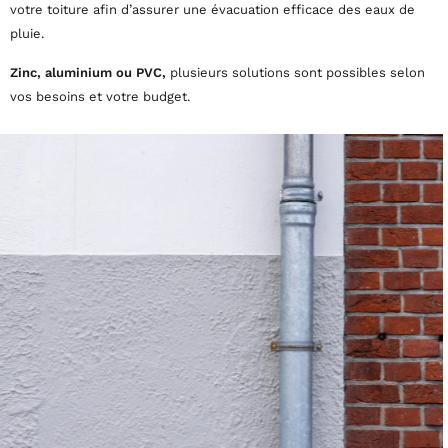
votre toiture afin d’assurer une évacuation efficace des eaux de
pluie.
Zinc, aluminium ou PVC,
plusieurs solutions sont possibles selon
vos besoins et votre budget.