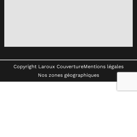
Copyright Laroux Couverture
Mentions légales
Nos zones géographiques