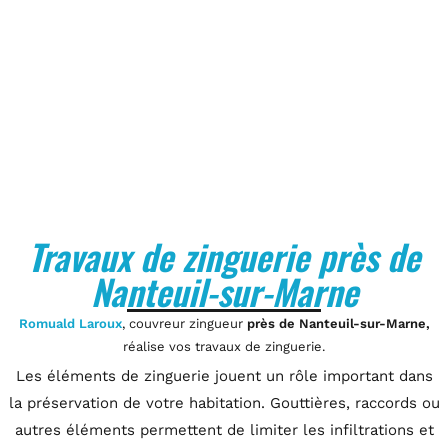
Travaux de zinguerie près de
Nanteuil-sur-Marne
Romuald Laroux
, couvreur zingueur
près de Nanteuil-sur-Marne,
réalise vos travaux de zinguerie.
Les éléments de zinguerie jouent un rôle important dans
la préservation de votre habitation. Gouttières, raccords ou
autres éléments permettent de limiter les infiltrations et