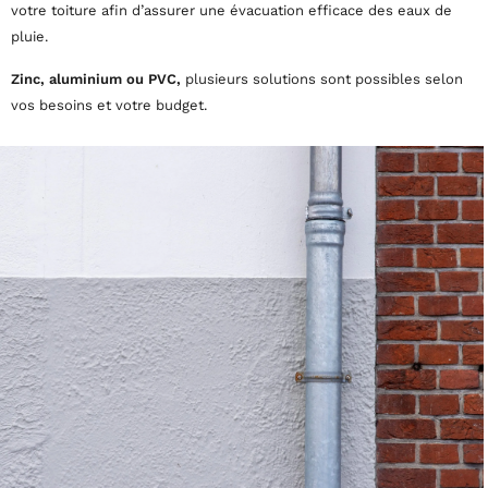
votre toiture afin d’assurer une évacuation efficace des eaux de
pluie.
Zinc, aluminium ou PVC,
plusieurs solutions sont possibles selon
vos besoins et votre budget.