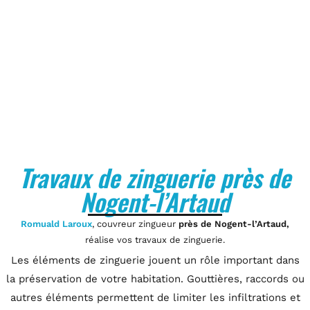
Travaux de zinguerie près de
Nogent-l’Artaud
Romuald Laroux
, couvreur zingueur
près de Nogent-l’Artaud,
réalise vos travaux de zinguerie.
Les éléments de zinguerie jouent un rôle important dans
la préservation de votre habitation. Gouttières, raccords ou
autres éléments permettent de limiter les infiltrations et