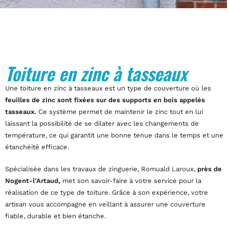
Toiture en zinc à tasseaux
Une toiture en zinc à tasseaux est un type de couverture où les
feuilles de zinc sont fixées sur des supports en bois appelés
tasseaux.
Ce système permet de maintenir le zinc tout en lui
laissant la possibilité de se dilater avec les changements de
température, ce qui garantit une bonne tenue dans le temps et une
étanchéité efficace.
Spécialisée dans les travaux de zinguerie, Romuald Laroux,
près de
Nogent-l’Artaud,
met son savoir-faire à votre service pour la
réalisation de ce type de toiture. Grâce à son expérience, votre
artisan vous accompagne en veillant à assurer une couverture
fiable, durable et bien étanche.