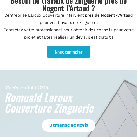
Besoin de travaux de zinguerie près de
Nogent-l’Artaud ?
L'entreprise Laroux Couverture intervient
près de Nogent-l’Artaud
pour vos travaux de zinguerie.
Contactez votre professionnel pour obtenir des conseils pour votre
projet et faites réaliser un devis, il est gratuit !
Nous contacter
Créée en
Romuald Laroux
Couverture Zinguerie
Demande de devis