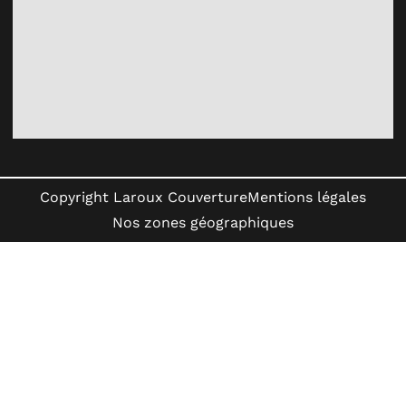
Copyright Laroux Couverture
Mentions légales
Nos zones géographiques