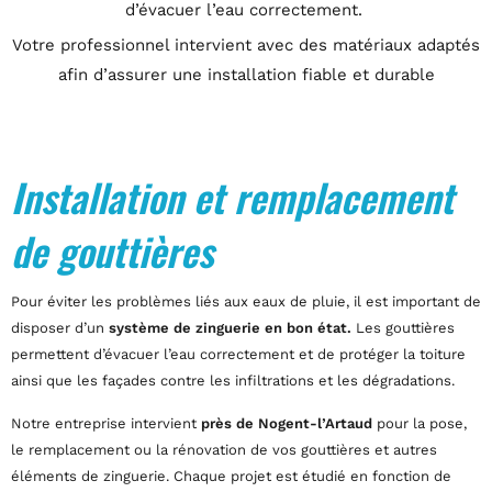
d’évacuer l’eau correctement.
Votre professionnel intervient avec des matériaux adaptés
afin d’assurer une installation fiable et durable
Installation et remplacement
de gouttières
Pour éviter les problèmes liés aux eaux de pluie, il est important de
disposer d’un
système de zinguerie en bon état.
Les gouttières
permettent d’évacuer l’eau correctement et de protéger la toiture
ainsi que les façades contre les infiltrations et les dégradations.
Notre entreprise intervient
près de Nogent-l’Artaud
pour la pose,
le remplacement ou la rénovation de vos gouttières et autres
éléments de zinguerie. Chaque projet est étudié en fonction de